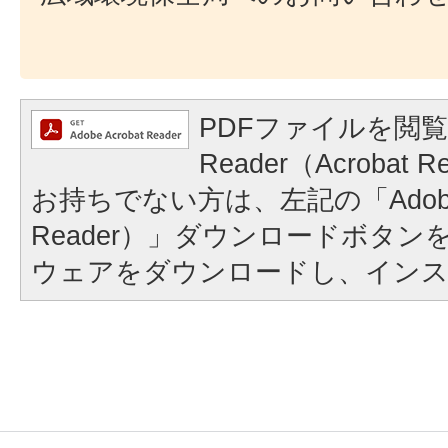
PDFファイルを閲覧
Reader（Acroba
お持ちでない方は、左記の「Adobe Re
Reader）」ダウンロードボタ
ウェアをダウンロードし、イン