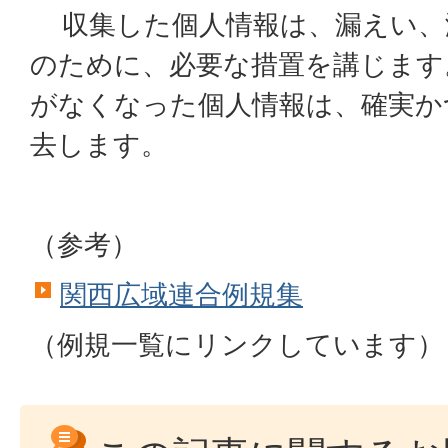
収集した個人情報は、漏えい、
のために、必要な措置を講じます
がなくなった個人情報は、確実か
去します。
（参考）
関西広域連合例規集
（例規一覧にリンクしています）