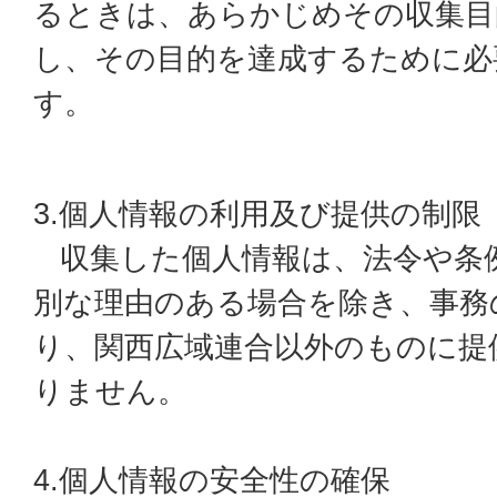
るときは、あらかじめその収集目
し、その目的を達成するために必
す。
3.個人情報の利用及び提供の制限
収集した個人情報は、法令や条
別な理由のある場合を除き、事務
り、関西広域連合以外のものに提
りません。
4.個人情報の安全性の確保