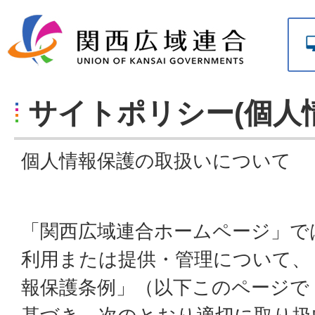
サイトポリシー(個人
個人情報保護の取扱いについて
「関西広域連合ホームページ」で
利用または提供・管理について、
報保護条例」（以下このページで