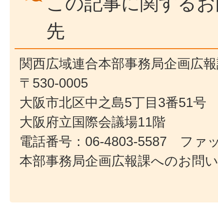
この記事に関するお
先
関西広域連合本部事務局企画広報
〒530-0005
大阪市北区中之島5丁目3番51号
大阪府立国際会議場11階
電話番号：06-4803-5587 ファック
本部事務局企画広報課へのお問