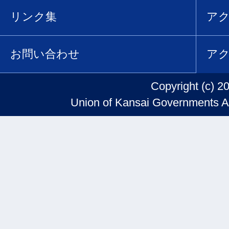
リンク集
ア
お問い合わせ
ア
Copyright (c) 2
Union of Kansai Governments Al