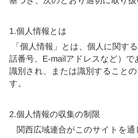
基づき、次のとおり適切に取り扱
1.個人情報とは
「個人情報」とは、個人に関する
話番号、E-mailアドレスなど）
識別され、または識別することの
す。
2.個人情報の収集の制限
関西広域連合がこのサイトを通