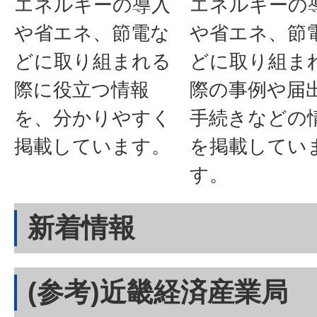
エネルギーの導入
エネルギーの
や省エネ、節電な
や省エネ、節
どに取り組まれる
どに取り組ま
際に役立つ情報
際の事例や届
を、分かりやすく
手続きなどの
掲載しています。
を掲載してい
す。
新着情報
(参考)近畿経済産業局