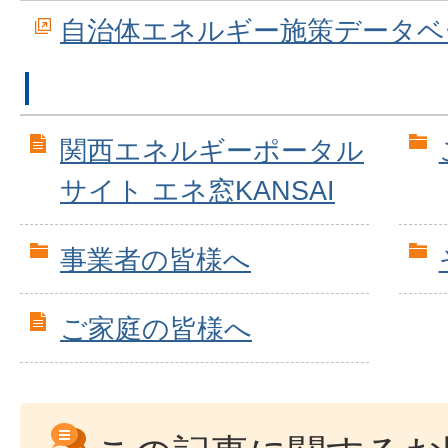
自治体エネルギー施策データベ
関西エネルギーポータル
サイト エネ窓KANSAI
事業者の皆様へ
ご家庭の皆様へ