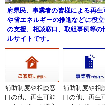
府県民、事業者の皆様による再生
や省エネルギーの推進などに役立
の支援、相談窓口、取組事例等の
ルサイトです。
補助制度や相談窓
補助制度や相
口の他、再生可能
口の他、再生