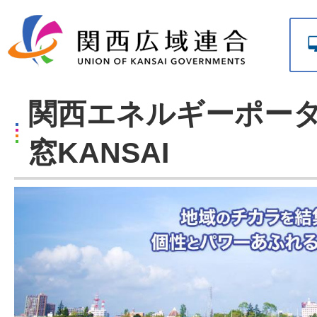
関西エネルギーポータ
窓KANSAI