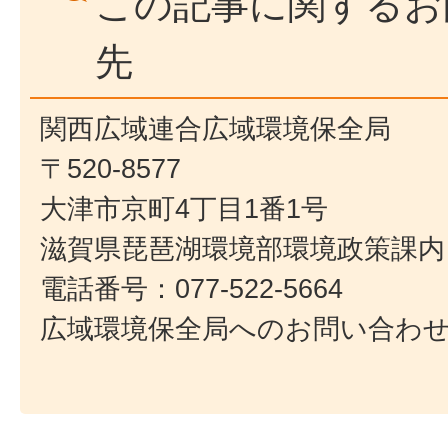
この記事に関するお
先
関西広域連合広域環境保全局
〒520-8577
大津市京町4丁目1番1号
滋賀県琵琶湖環境部環境政策課内
電話番号：077-522-5664
広域環境保全局へのお問い合わ