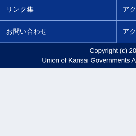
リンク集
ア
お問い合わせ
ア
Copyright (c) 2
Union of Kansai Governments Al