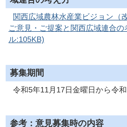
関西広域農林水産業ビジョン（改
ご意見・ご提案と関西広域連合の考
ル:105KB)
募集期間
令和5年11月17日金曜日から令和
参考：意見募集時の内容