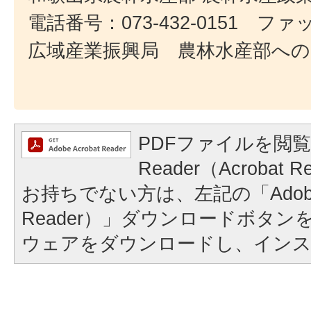
電話番号：073-432-0151 ファック
広域産業振興局 農林水産部へ
PDFファイルを閲覧
Reader（Acroba
お持ちでない方は、左記の「Adobe Re
Reader）」ダウンロードボタ
ウェアをダウンロードし、イン