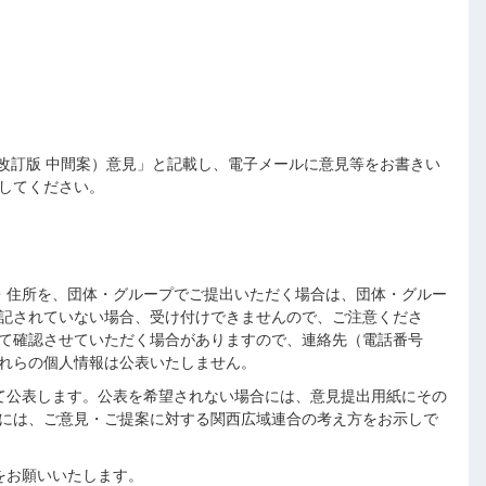
訂版 中間案）意見」と記載し、電子メールに意見等をお書きい
してください。
・住所を、団体・グループでご提出いただく場合は、団体・グルー
記されていない場合、受け付けできませんので、ご注意くださ
て確認させていただく場合がありますので、連絡先（電話番号
れらの個人情報は公表いたしません。
て公表します。公表を希望されない場合には、意見提出用紙にその
には、ご意見・ご提案に対する関西広域連合の考え方をお示しで
をお願いいたします。