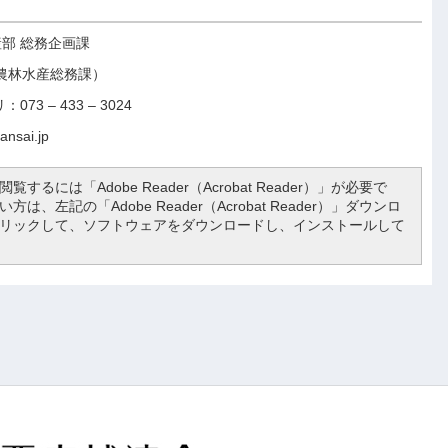
部 総務企画課
農林水産総務課）
73 – 433 – 3024
sai.jp
覧するには「Adobe Reader（Acrobat Reader）」が必要で
は、左記の「Adobe Reader（Acrobat Reader）」ダウンロ
リックして、ソフトウェアをダウンロードし、インストールして