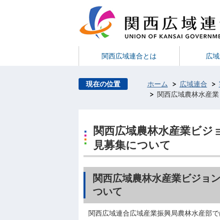
関西広域連合とは
広域
現在の位置
ホーム
広域連合
関西広域農林水産業
関西広域農林水産業ビジ
見募集について
関西広域農林水産業ビジョン
ついて
関西広域連合広域産業振興局農林水産部で