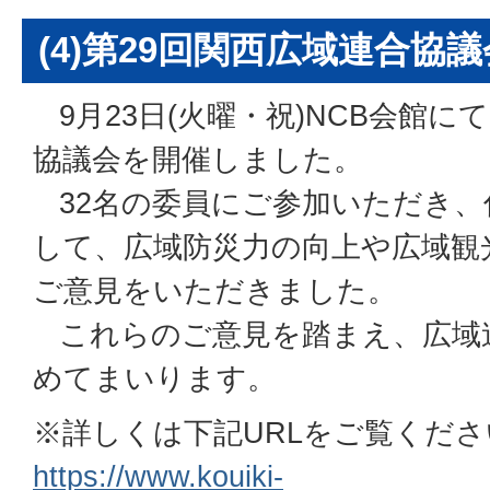
(4)第29回関西広域連合協
9月23日(火曜・祝)NCB会館に
協議会を開催しました。
32名の委員にご参加いただき、
して、広域防災力の向上や広域観
ご意見をいただきました。
これらのご意見を踏まえ、広域
めてまいります。
※詳しくは下記URLをご覧くださ
https://www.kouiki-