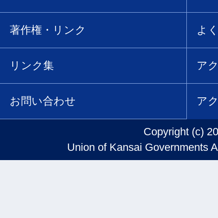
著作権・リンク
よ
リンク集
ア
お問い合わせ
ア
Copyright (c) 2
Union of Kansai Governments Al