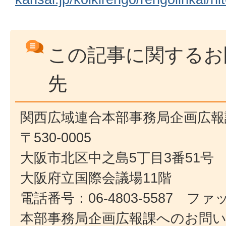
この記事に関するお
先
関西広域連合本部事務局企画広報
〒530-0005
大阪市北区中之島5丁目3番51号
大阪府立国際会議場11階
電話番号：06-4803-5587 ファック
本部事務局企画広報課へのお問