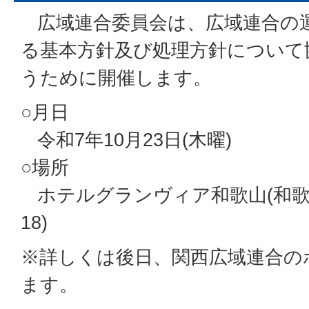
広域連合委員会は、広域連合の
る基本方針及び処理方針について
うために開催します。
○月日
令和7年10月23日(木曜)
○場所
ホテルグランヴィア和歌山(和歌
18)
※詳しくは後日、関西広域連合の
ます。