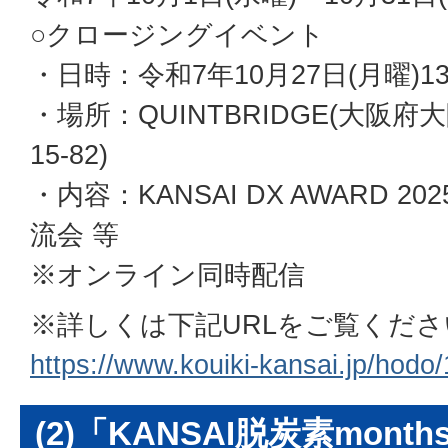
○クロージングイベント
・日時：令和7年10月27日(月曜)13:
・場所：QUINTBRIDGE(大阪
15-82)
・内容：KANSAI DX AWARD 
流会 等
※オンライン同時配信
※詳しくは下記URLをご覧くださ
https://www.kouiki-kansai.jp/hodo
(2)「KANSAI脱炭素mon