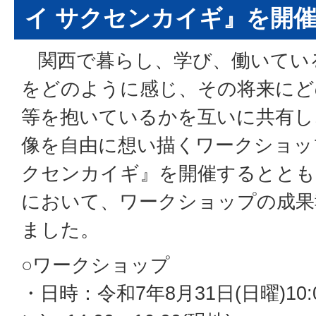
イ サクセンカイギ』を開
関西で暮らし、学び、働いてい
をどのように感じ、その将来にど
等を抱いているかを互いに共有し
像を自由に想い描くワークショッ
クセンカイギ』を開催するととも
において、ワークショップの成果
ました。
○ワークショップ
・日時：令和7年8月31日(日曜)10: