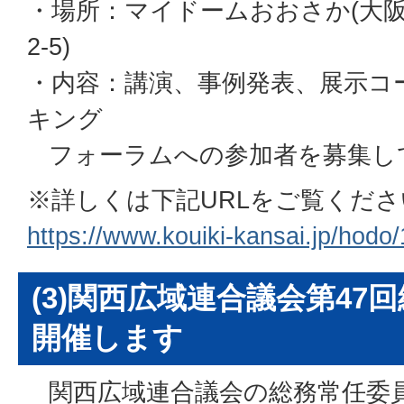
・場所：マイドームおおさか(大
2-5)
・内容：講演、事例発表、展示コ
キング
フォーラムへの参加者を募集し
※詳しくは下記URLをご覧くださ
https://www.kouiki-kansai.jp/hodo
(3)関西広域連合議会第47
開催します
関西広域連合議会の総務常任委