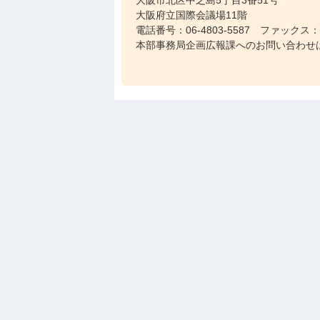
大阪市北区中之島5丁目3番51号
大阪府立国際会議場11階
電話番号：06-4803-5587 ファックス：06
本部事務局企画広報課へのお問い合わせ