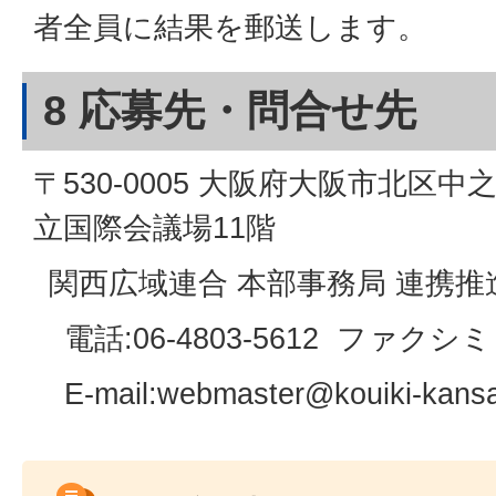
者全員に結果を郵送します。
8 応募先・問合せ先
〒530-0005 大阪府大阪市北区中
立国際会議場11階
関西広域連合 本部事務局 連携推
電話:06-4803-5612 ファクシミリ:
E-mail:webmaster@kouiki-kansa