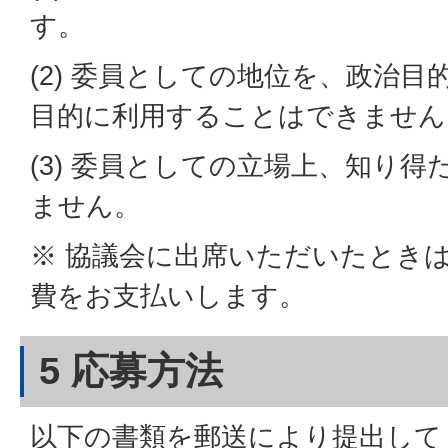
す。
(2) 委員としての地位を、政治
目的に利用することはできません
(3) 委員としての立場上、知り
ません。
※ 協議会に出席いただいたとき
費をお支払いします。
5 応募方法
以下の書類を郵送により提出して