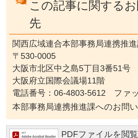
この記事に関するお
先
関西広域連合本部事務局連携推進
〒530-0005
大阪市北区中之島5丁目3番51号
大阪府立国際会議場11階
電話番号：06-4803-5612 ファック
本部事務局連携推進課へのお問
PDFファイルを閲覧