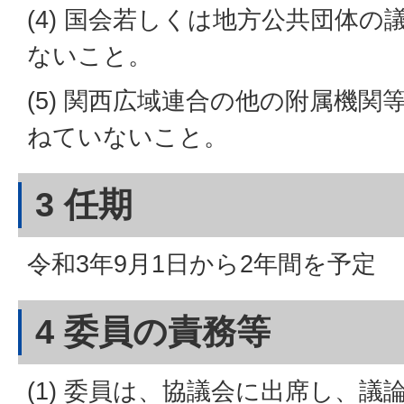
(4) 国会若しくは地方公共団体
ないこと。
(5) 関西広域連合の他の附属機
ねていないこと。
3 任期
令和3年9月1日から2年間を予定
4 委員の責務等
(1) 委員は、協議会に出席し、