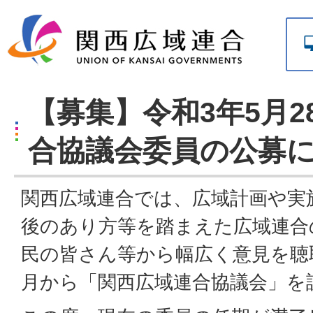
【募集】令和3年5月2
合協議会委員の公募
関西広域連合では、広域計画や実
後のあり方等を踏まえた広域連合
民の皆さん等から幅広く意見を聴取
月から「関西広域連合協議会」を