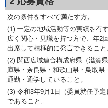
2 応募資格
次の条件をすべて満たす方。
(1) 一定の地域活動等の実績を
広く関心・見識を持つ方で、年2
出席して積極的に発言できること
(2) 関西広域連合構成府県（滋
庫県・奈良県・和歌山県・鳥取県
通勤・通学していること。
(3) 令和3年9月1日（委員就任予
であること。