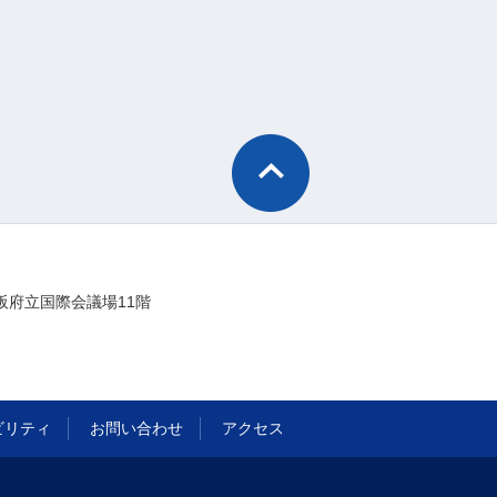
阪府立国際会議場11階
ビリティ
お問い合わせ
アクセス