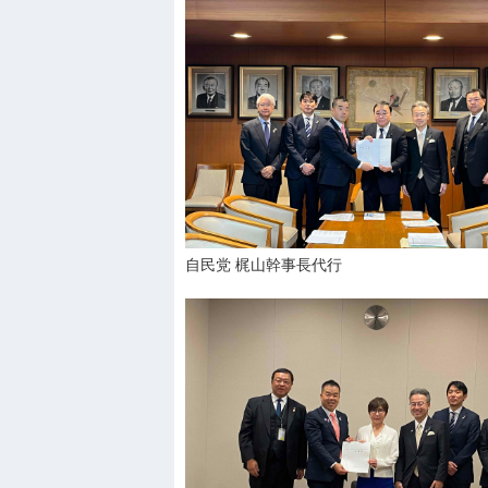
自民党 梶山幹事長代行