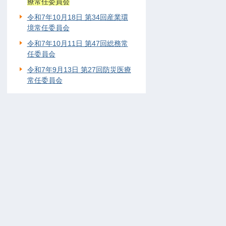
療常任委員会
令和7年10月18日 第34回産業環
境常任委員会
令和7年10月11日 第47回総務常
任委員会
令和7年9月13日 第27回防災医療
常任委員会