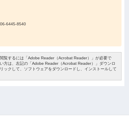
-6445-8540
覧するには「Adobe Reader（Acrobat Reader）」が必要で
は、左記の「Adobe Reader（Acrobat Reader）」ダウンロ
リックして、ソフトウェアをダウンロードし、インストールして