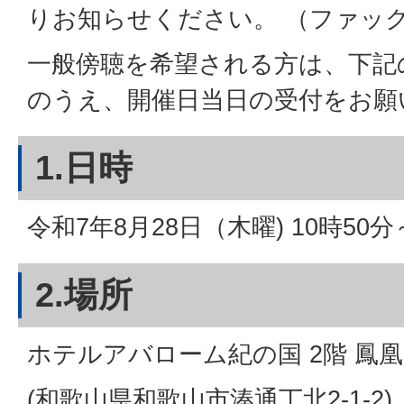
りお知らせください。 （ファックス 0
一般傍聴を希望される方は、下記
のうえ、開催日当日の受付をお願
1.日時
令和7年8月28日（木曜) 10時50分
2.場所
ホテルアバローム紀の国 2階 鳳
(和歌山県和歌山市湊通丁北2-1-2)