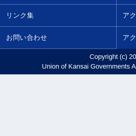
リンク集
ア
お問い合わせ
ア
Copyright (c) 2
Union of Kansai Governments Al