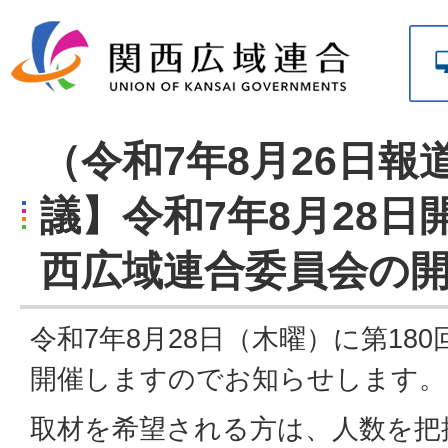
（令和7年8月26日報
議】令和7年8月28日開
西広域連合委員会の
令和7年8月28日（木曜）に第18
開催しますのでお知らせします。
取材を希望される方は、人数を把