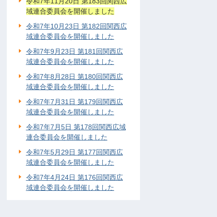
令和7年11月20日 第183回関西広
域連合委員会を開催しました
令和7年10月23日 第182回関西広
域連合委員会を開催しました
令和7年9月23日 第181回関西広
域連合委員会を開催しました
令和7年8月28日 第180回関西広
域連合委員会を開催しました
令和7年7月31日 第179回関西広
域連合委員会を開催しました
令和7年7月5日 第178回関西広域
連合委員会を開催しました
令和7年5月29日 第177回関西広
域連合委員会を開催しました
令和7年4月24日 第176回関西広
域連合委員会を開催しました