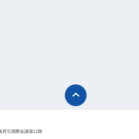
阪府立国際会議場11階