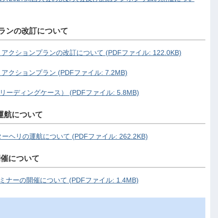
ランの改訂について
アクションプランの改訂について (PDFファイル: 122.0KB)
アクションプラン (PDFファイル: 7.2MB)
ーディングケース） (PDFファイル: 5.8MB)
運航について
リの運航について (PDFファイル: 262.2KB)
開催について
ーの開催について (PDFファイル: 1.4MB)