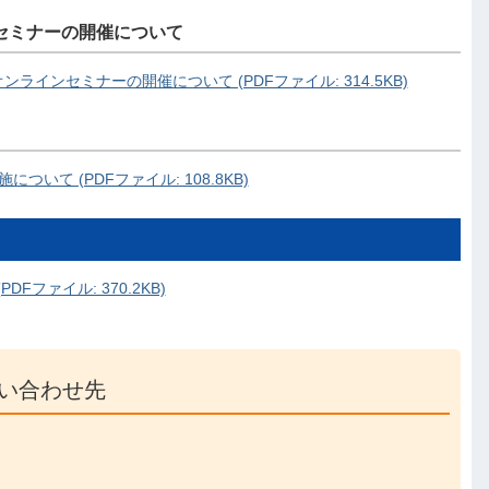
セミナーの開催について
インセミナーの開催について (PDFファイル: 314.5KB)
いて (PDFファイル: 108.8KB)
Fファイル: 370.2KB)
い合わせ先