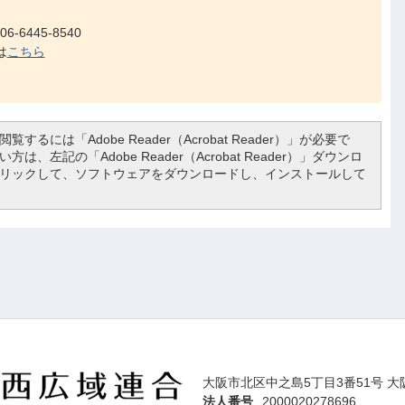
-6445-8540
は
こちら
覧するには「Adobe Reader（Acrobat Reader）」が必要で
は、左記の「Adobe Reader（Acrobat Reader）」ダウンロ
リックして、ソフトウェアをダウンロードし、インストールして
大阪市北区中之島5丁目3番51号 大
法人番号
2000020278696