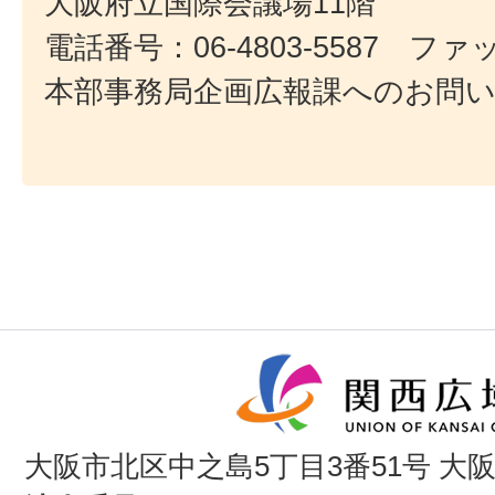
大阪府立国際会議場11階
電話番号：06-4803-5587 ファック
本部事務局企画広報課へのお問
大阪市北区中之島5丁目3番51号 大