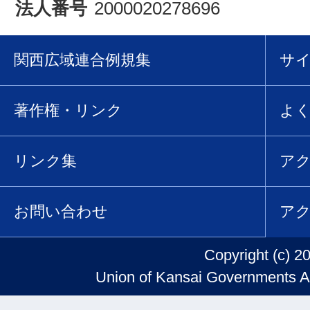
法人番号
2000020278696
関西広域連合例規集
サ
著作権・リンク
よ
リンク集
ア
お問い合わせ
ア
Copyright (c) 2
Union of Kansai Governments Al