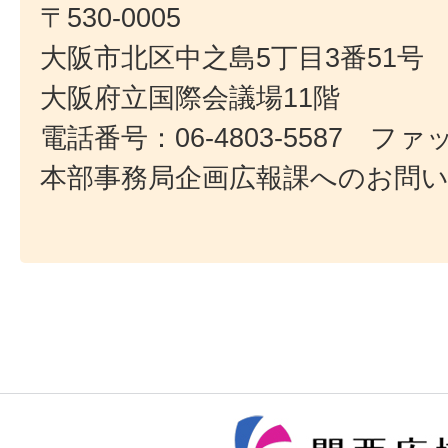
〒530-0005
大阪市北区中之島5丁目3番51号
大阪府立国際会議場11階
電話番号：06-4803-5587 ファック
本部事務局企画広報課へのお問