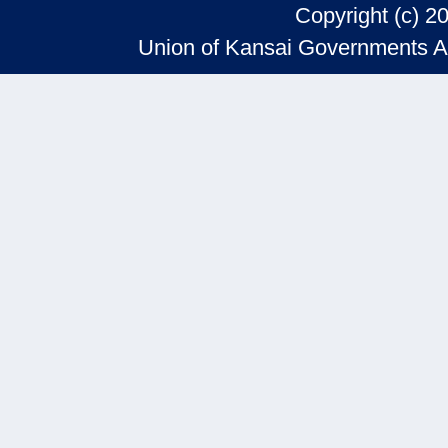
Copyright (c) 2
Union of Kansai Governments Al