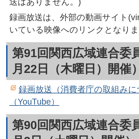
送はありません。)
録画放送は、外部の動画サイト(
v
いている映像へのリンクとなりま
第91回関西広域連合委員
月22日（木曜日）開催
録画放送（消費者庁の取組みに
（YouTube）
第90回関西広域連合委員