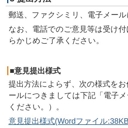
郵送、ファクシミリ、電子メール
なお、電話でのご意見等は受け付
らかじめご了承ください。
■意見提出様式
提出方法によらず、次の様式をお
ールにつきましては下記「電子メ
ください。）。
意見提出様式(Wordファイル:38KB