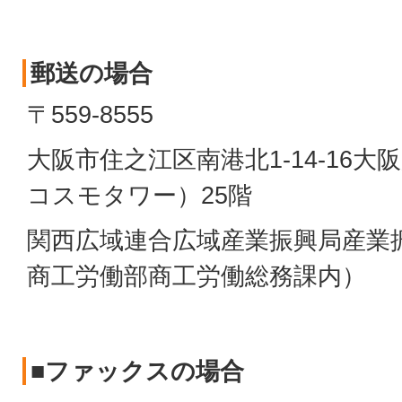
郵送の場合
〒559-8555
大阪市住之江区南港北1-14-16
コスモタワー）25階
関西広域連合広域産業振興局産業
商工労働部商工労働総務課内）
■ファックスの場合