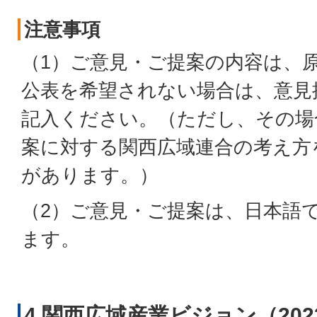
注意事項
（1）ご意見・ご提案の内容は、
公表を希望されない場合は、意見
記入ください。（ただし、その場
案に対する関西広域連合の考え方
があります。）
（2）ご意見・ご提案は、日本語
ます。
4 関西広域産業ビジョン（20