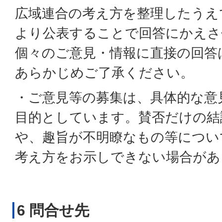
広域連合の考え方を整理したうえ
より公表することで回答にかえさ
個々のご意見・情報に直接の回答
あらかじめご了承ください。
・ご意見等の募集は、具体的な意
目的としています。賛否だけの結
や、趣旨が不明瞭なもの等につい
考え方をお示しできない場合があ
6 問合せ先