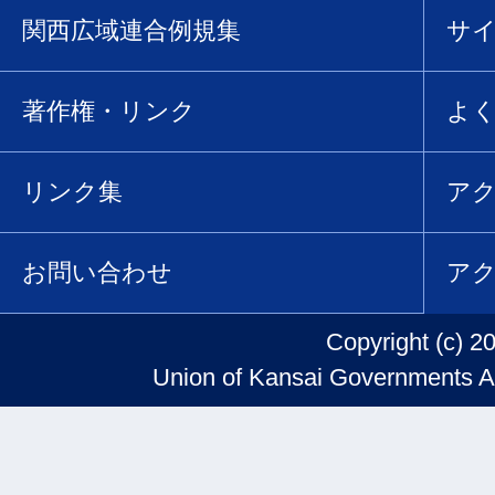
関西広域連合例規集
サ
著作権・リンク
よ
リンク集
ア
お問い合わせ
ア
Copyright (c) 2
Union of Kansai Governments Al