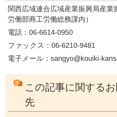
関西広域連合広域産業振興局産業
労働部商工労働総務課内）
電話：06-6614-0950
ファックス：06-6210-9481
電子メール：sangyo@kouiki-kansa
この記事に関するお
先