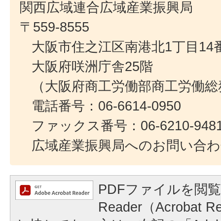
関西広域連合広域産業振興局
〒559-8555
大阪市住之江区南港北1丁目14番
大阪府咲洲庁舎25階
（大阪府商工労働部商工労働総
電話番号：06-6614-0950
ファックス番号：06-6210-948
広域産業振興局へのお問い合わ
PDFファイルを閲覧
Reader（Acroba