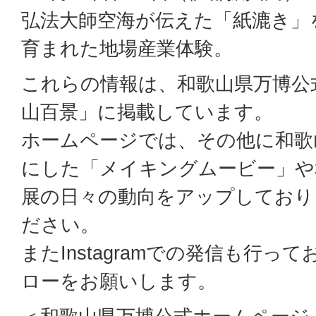
弘法大師空海が伝えた「紙漉き」
育まれた地場産業体験。
これらの情報は、和歌山県万博公
山百景」に掲載しています。
ホームページでは、その他に和歌
にした「メイキングムービー」や
展の日々の動向をアップしており
ださい。
またInstagramでの発信も行
ローをお願いします。