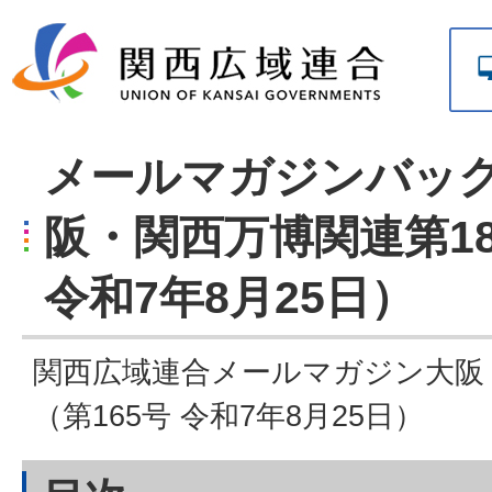
メールマガジンバッ
阪・関西万博関連第18
令和7年8月25日）
関西広域連合メールマガジン大阪
（第165号 令和7年8月25日）