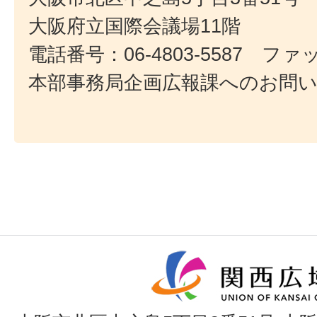
大阪府立国際会議場11階
電話番号：06-4803-5587 ファック
本部事務局企画広報課へのお問