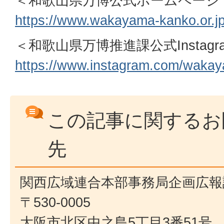
＜和歌山県万博公式ホームページ
https://www.wakayama-kanko.or.j
＜和歌山県万博推進課公式Instagr
https://www.instagram.com/waka
この記事に関するお
先
関西広域連合本部事務局企画広報
〒530-0005
大阪市北区中之島5丁目3番51号