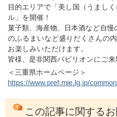
目的エリアで「美し国（うましく
ル」を開催！
菓子類、海産物、日本酒など自慢
のふるまいなど盛りだくさんの内
お楽しみいただけます。
皆様、是非関西パビリオンにご来
＜三重県ホームページ＞
https://www.pref.mie.lg.jp/commo
この記事に関するお