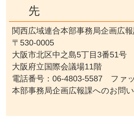
先
関西広域連合本部事務局企画広報
〒530-0005
大阪市北区中之島5丁目3番51号
大阪府立国際会議場11階
電話番号：06-4803-5587 ファック
本部事務局企画広報課へのお問