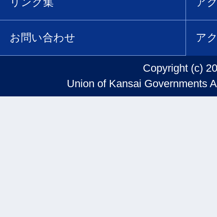
リンク集
ア
お問い合わせ
ア
Copyright (c) 2
Union of Kansai Governments Al