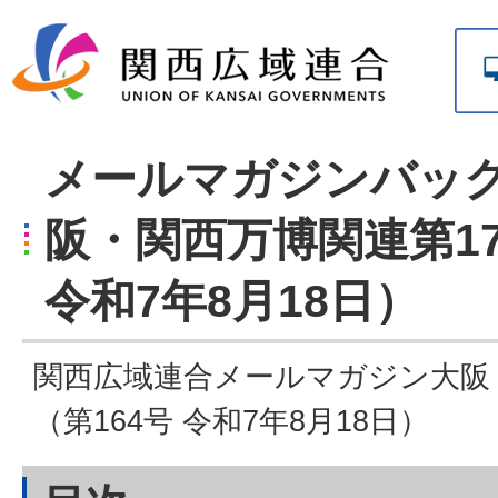
メールマガジンバッ
阪・関西万博関連第17
令和7年8月18日）
関西広域連合メールマガジン大阪
（第164号 令和7年8月18日）