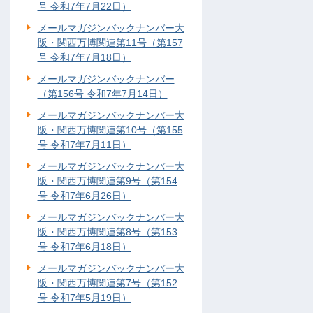
号 令和7年7月22日）
メールマガジンバックナンバー大
阪・関西万博関連第11号（第157
号 令和7年7月18日）
メールマガジンバックナンバー
（第156号 令和7年7月14日）
メールマガジンバックナンバー大
阪・関西万博関連第10号（第155
号 令和7年7月11日）
メールマガジンバックナンバー大
阪・関西万博関連第9号（第154
号 令和7年6月26日）
メールマガジンバックナンバー大
阪・関西万博関連第8号（第153
号 令和7年6月18日）
メールマガジンバックナンバー大
阪・関西万博関連第7号（第152
号 令和7年5月19日）