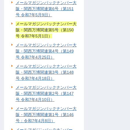
メールマガジンバックナンバー大
阪・関西万博関連第6号（第151
号 令和7年5月9日）
メールマガジンバックナンバー大
阪・関西万博関連第5号（第150
号 令和7年5月1日）
メールマガジンバックナンバー大
阪・関西万博関連第4号（第149
号 令和7年4月25日）
メールマガジンバックナンバー大
阪・関西万博関連第3号（第148
号 令和7年4月18日）
メールマガジンバックナンバー大
阪・関西万博関連第2号（第147
号 令和7年4月10日）
メールマガジンバックナンバー大
阪・関西万博関連第1号（第146
号：令和7年4月8日）
メールマガジンバックナンバー