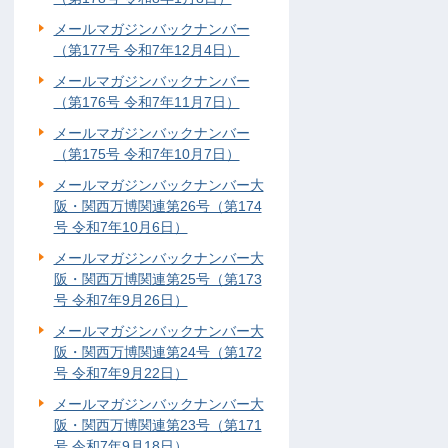
メールマガジンバックナンバー
（第177号 令和7年12月4日）
メールマガジンバックナンバー
（第176号 令和7年11月7日）
メールマガジンバックナンバー
（第175号 令和7年10月7日）
メールマガジンバックナンバー大
阪・関西万博関連第26号（第174
号 令和7年10月6日）
メールマガジンバックナンバー大
阪・関西万博関連第25号（第173
号 令和7年9月26日）
メールマガジンバックナンバー大
阪・関西万博関連第24号（第172
号 令和7年9月22日）
メールマガジンバックナンバー大
阪・関西万博関連第23号（第171
号 令和7年9月18日）