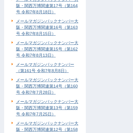
阪・関西万博関連第17号（第164
号 令和7年8月18日）
メールマガジンバックナンバー大
阪・関西万博関連第16号（第163
号 令和7年8月15日）
メールマガジンバックナンバー大
阪・関西万博関連第15号（第162
号 令和7年8月13日）
メールマガジンバックナンバー
（第161号 令和7年8月8日）
メールマガジンバックナンバー大
阪・関西万博関連第14号（第160
号 令和7年7月28日）
メールマガジンバックナンバー大
阪・関西万博関連第13号（第159
号 令和7年7月25日）
メールマガジンバックナンバー大
阪・関西万博関連第12号（第158