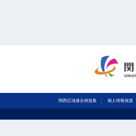
関西広域連合例規集
個人情報保護