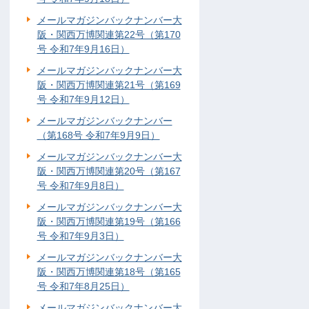
メールマガジンバックナンバー大
阪・関西万博関連第22号（第170
号 令和7年9月16日）
メールマガジンバックナンバー大
阪・関西万博関連第21号（第169
号 令和7年9月12日）
メールマガジンバックナンバー
（第168号 令和7年9月9日）
メールマガジンバックナンバー大
阪・関西万博関連第20号（第167
号 令和7年9月8日）
メールマガジンバックナンバー大
阪・関西万博関連第19号（第166
号 令和7年9月3日）
メールマガジンバックナンバー大
阪・関西万博関連第18号（第165
号 令和7年8月25日）
メールマガジンバックナンバー大