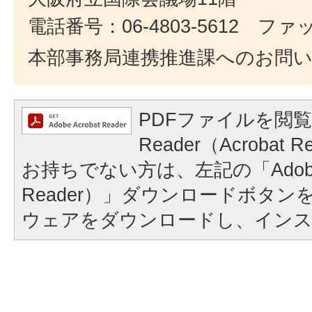
電話番号：06-4803-5612 ファック
本部事務局連携推進課へのお問
PDFファイルを閲覧
Reader（Acroba
お持ちでない方は、左記の「Adobe Re
Reader）」ダウンロードボタ
ウェアをダウンロードし、イン