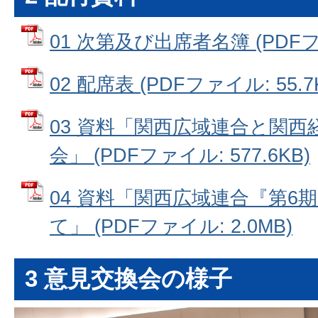
01 次第及び出席者名簿 (PDFファ
02 配席表 (PDFファイル: 55.7
03 資料「関西広域連合と関
会」 (PDFファイル: 577.6KB)
04 資料「関西広域連合『第6
て」 (PDFファイル: 2.0MB)
3 意見交換会の様子