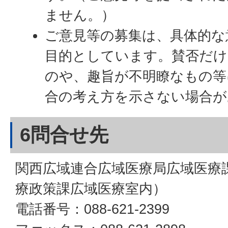
ません。）
ご意見等の募集は、具体的な
目的としています。賛否だけ
のや、趣旨が不明瞭なもの等
合の考え方を示さない場合が
6問合せ先
関西広域連合広域医療局広域医療
療政策課広域医療室内）
電話番号：088-621-2399