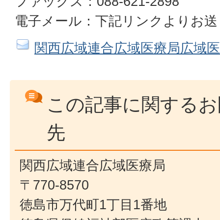
ファックス：088-621-2898
電子メール：下記リンクよりお送
関西広域連合広域医療局広域
この記事に関するお
先
関西広域連合広域医療局
〒770-8570
徳島市万代町1丁目1番地