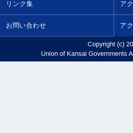
リンク集
ア
お問い合わせ
ア
Copyright (c) 2
Union of Kansai Governments Al