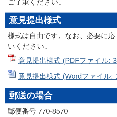
ご了承ください。
意見提出様式
様式は自由です。なお、必要に応
いください。
意見提出様式 (PDFファイル: 35
意見提出様式 (Wordファイル: 15
郵送の場合
郵便番号 770-8570