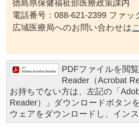
徳島県保健福祉部医療政策課内
電話番号：088-621-2399 ファック
広域医療局へのお問い合わせは
PDFファイルを閲覧
Reader（Acroba
お持ちでない方は、左記の「Adobe Re
Reader）」ダウンロードボタ
ウェアをダウンロードし、イン