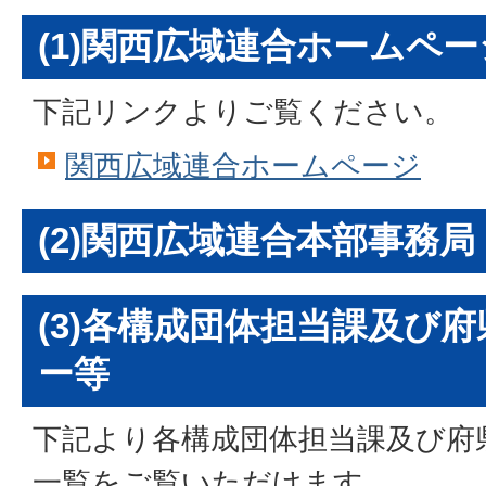
(1)関西広域連合ホームペー
下記リンクよりご覧ください。
関西広域連合ホームページ
(2)関西広域連合本部事務局
(3)各構成団体担当課及び
ー等
下記より各構成団体担当課及び府
一覧をご覧いただけます。