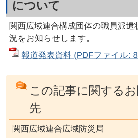
について
関西広域連合構成団体の職員派遣
況をお知らせします。
報道発表資料 (PDFファイル: 81
この記事に関するお
先
関西広域連合広域防災局