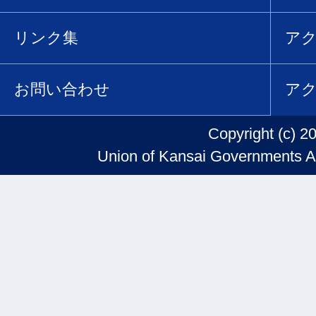
リンク集
ア
お問い合わせ
ア
Copyright (c) 2
Union of Kansai Governments Al