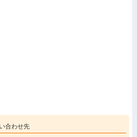
い合わせ先