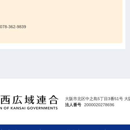
8-362-9839
大阪市北区中之島5丁目3番51号 大
法人番号
2000020278696