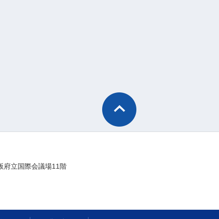
阪府立国際会議場11階