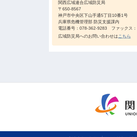
関西広域連合広域防災局
〒650-8567
神戸市中央区下山手通5丁目10番1号
兵庫県危機管理部 防災支援課内
電話番号：078-362-9283 ファックス：07
広域防災局へのお問い合わせは
こちら