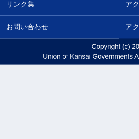
リンク集
ア
お問い合わせ
ア
Copyright (c) 2
Union of Kansai Governments Al