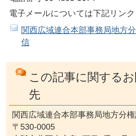
電子メールについては下記リンク
関西広域連合本部事務局地方
信
この記事に関するお
先
関西広域連合本部事務局地方分権
〒530-0005