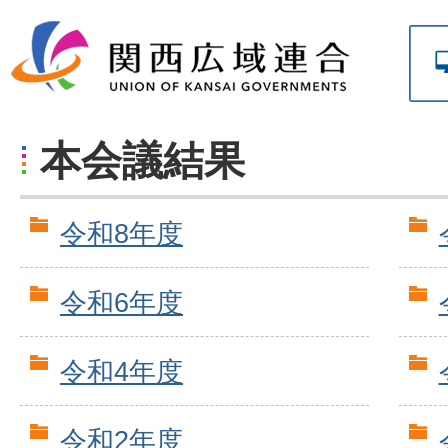
本会議結果
令和8年度
令和6年度
令和4年度
令和2年度