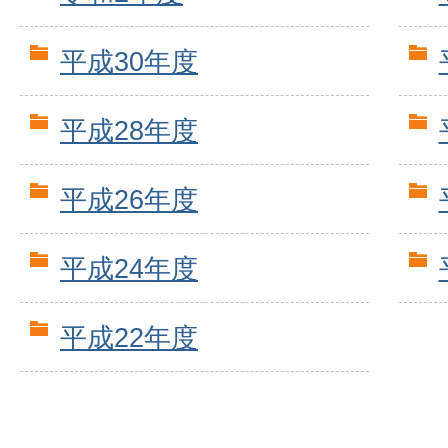
平成30年度
平成28年度
平成26年度
平成24年度
平成22年度