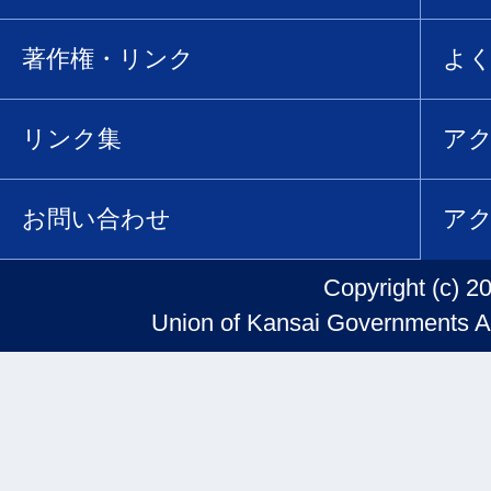
著作権・リンク
よ
リンク集
ア
お問い合わせ
ア
Copyright (c) 2
Union of Kansai Governments Al