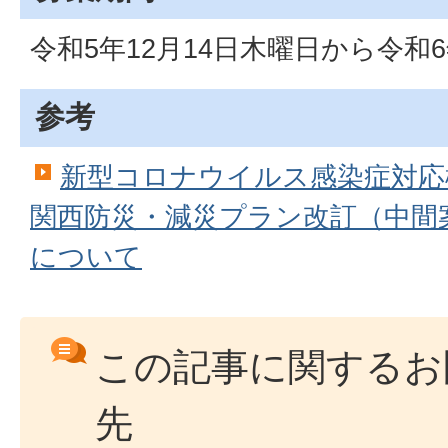
令和5年12月14日木曜日から令和
参考
新型コロナウイルス感染症対応
関西防災・減災プラン改訂（中間
について
この記事に関するお
先