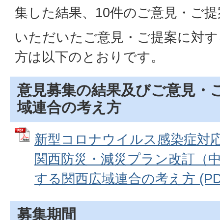
集した結果、10件のご意見・ご
いただいたご意見・ご提案に対す
方は以下のとおりです。
意見募集の結果及びご意見・
域連合の考え方
新型コロナウイルス感染症対
関西防災・減災プラン改訂（
する関西広域連合の考え方 (PDFフ
募集期間