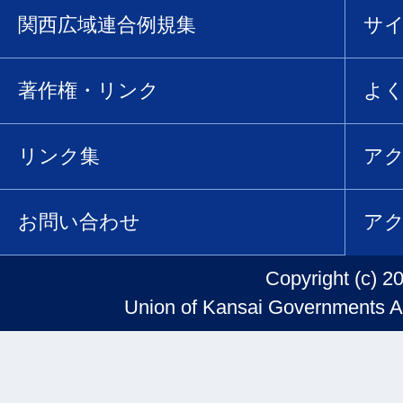
関西広域連合例規集
サ
著作権・リンク
よ
リンク集
ア
お問い合わせ
ア
Copyright (c) 2
Union of Kansai Governments Al