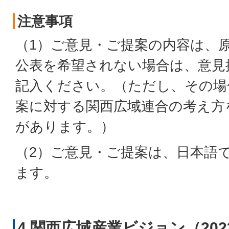
注意事項
（1）ご意見・ご提案の内容は、
公表を希望されない場合は、意見
記入ください。（ただし、その場
案に対する関西広域連合の考え方
があります。）
（2）ご意見・ご提案は、日本語
ます。
4 関西広域産業ビジョン（20