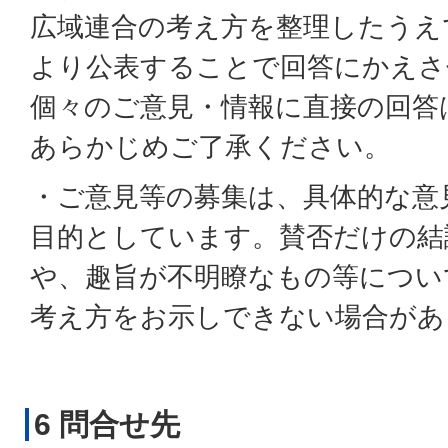
広域連合の考え方を整理したうえ
より公表することで回答にかえさ
個々のご意見・情報に直接の回答
あらかじめご了承ください。
・ご意見等の募集は、具体的な意
目的としています。賛否だけの結
や、趣旨が不明瞭なもの等につい
考え方をお示しできない場合があ
6 問合せ先