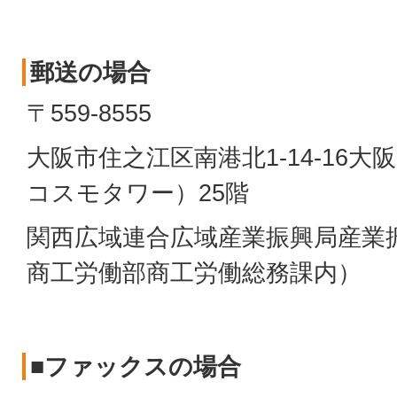
郵送の場合
〒559-8555
大阪市住之江区南港北1-14-16
コスモタワー）25階
関西広域連合広域産業振興局産業
商工労働部商工労働総務課内）
■ファックスの場合