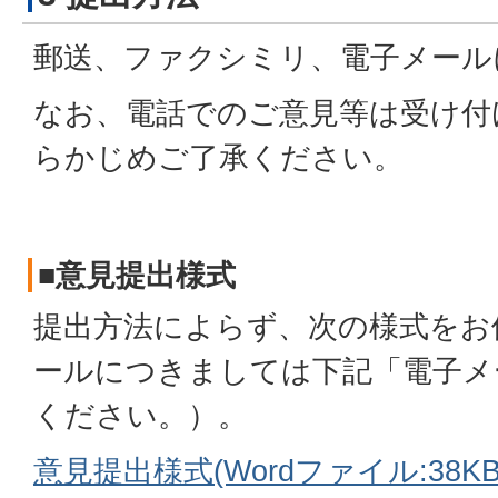
郵送、ファクシミリ、電子メール
なお、電話でのご意見等は受け付
らかじめご了承ください。
■意見提出様式
提出方法によらず、次の様式をお
ールにつきましては下記「電子メ
ください。）。
意見提出様式(Wordファイル:38KB