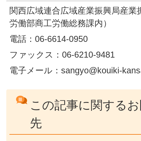
関西広域連合広域産業振興局産業
労働部商工労働総務課内）
電話：06-6614-0950
ファックス：06-6210-9481
電子メール：sangyo@kouiki-kansa
この記事に関するお
先