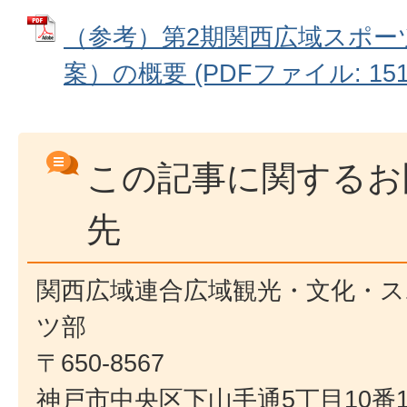
（参考）第2期関西広域スポー
案）の概要 (PDFファイル: 151.
この記事に関するお
先
関西広域連合広域観光・文化・ス
ツ部
〒650-8567
神戸市中央区下山手通5丁目10番