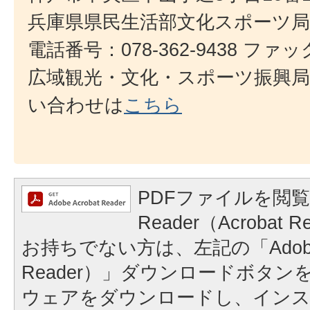
兵庫県県民生活部文化スポーツ
電話番号：078-362-9438 ファック
広域観光・文化・スポーツ振興局
い合わせは
こちら
PDFファイルを閲覧
Reader（Acroba
お持ちでない方は、左記の「Adobe Re
Reader）」ダウンロードボタ
ウェアをダウンロードし、イン