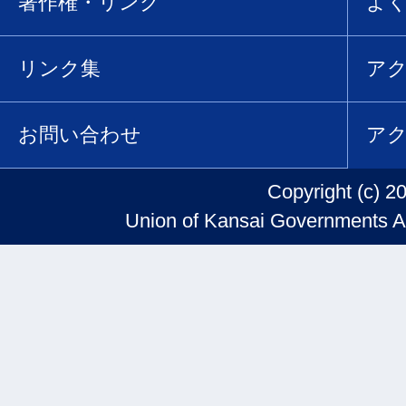
著作権・リンク
よ
リンク集
ア
お問い合わせ
ア
Copyright (c) 2
Union of Kansai Governments Al