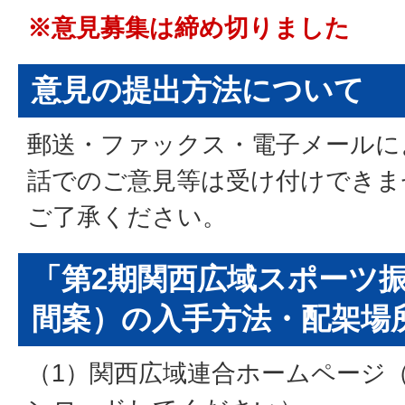
※意見募集は締め切りました
意見の提出方法について
郵送・ファックス・電子メールに
話でのご意見等は受け付けできま
ご了承ください。
「第2期関西広域スポーツ
間案）の入手方法・配架場
（1）関西広域連合ホームページ