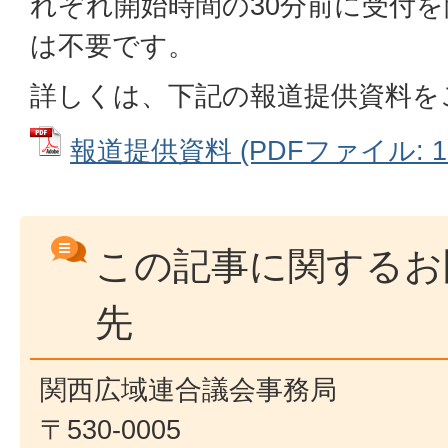
れぞれ開始時間の30分前に受付
は不要です。
詳しくは、下記の報道提供資料を
報道提供資料 (PDFファイル: 12
この記事に関するお
先
関西広域連合議会事務局
〒530-0005