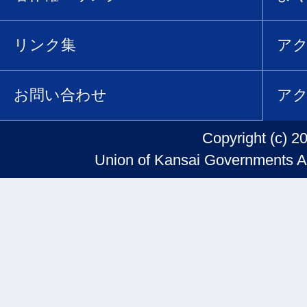
リンク集
ア
お問い合わせ
ア
Copyright (c) 2
Union of Kansai Governments Al