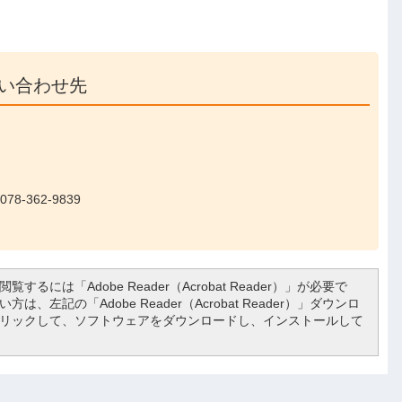
い合わせ先
8-362-9839
覧するには「Adobe Reader（Acrobat Reader）」が必要で
は、左記の「Adobe Reader（Acrobat Reader）」ダウンロ
リックして、ソフトウェアをダウンロードし、インストールして