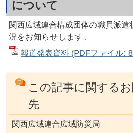
について
関西広域連合構成団体の職員派遣
況をお知らせします。
報道発表資料 (PDFファイル: 81
この記事に関するお
先
関西広域連合広域防災局