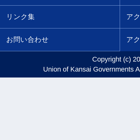
リンク集
ア
お問い合わせ
ア
Copyright (c) 2
Union of Kansai Governments Al