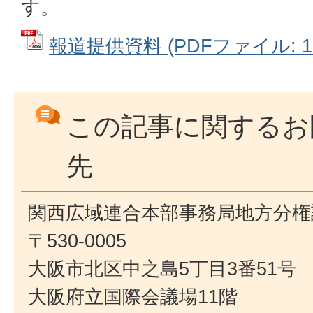
す。
報道提供資料 (PDFファイル: 12
この記事に関するお
先
関西広域連合本部事務局地方分権
〒530-0005
大阪市北区中之島5丁目3番51号
大阪府立国際会議場11階