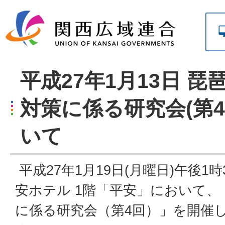
平成27年1月13日 
対策に係る研究会(第
いて
平成27年1月19日(月曜日)午後1
安ホテル 1階「平安」において、
に係る研究会（第4回）」を開催