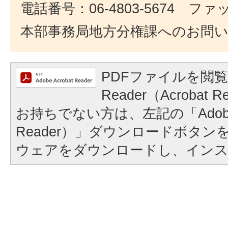
電話番号：06-4803-5674 ファック
本部事務局地方分権課へのお問
PDFファイルを閲覧
Reader（Acroba
お持ちでない方は、左記の「Adobe Re
Reader）」ダウンロードボタ
ウェアをダウンロードし、イン