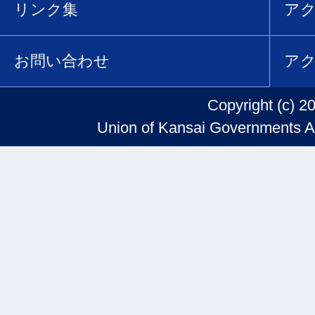
リンク集
ア
お問い合わせ
ア
Copyright (c) 2
Union of Kansai Governments Al