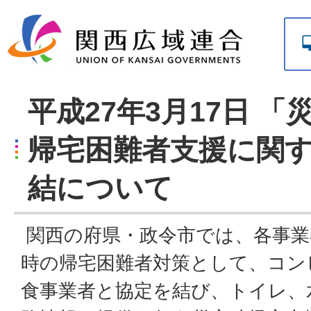
平成27年3月17日 
帰宅困難者支援に関
結について
関西の府県・政令市では、各事業
時の帰宅困難者対策として、コン
食事業者と協定を結び、トイレ、