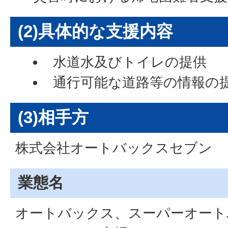
(2)具体的な支援内容
水道水及びトイレの提供
通行可能な道路等の情報の
(3)相手方
株式会社オートバックスセブン
業態名
オートバックス、スーパーオート