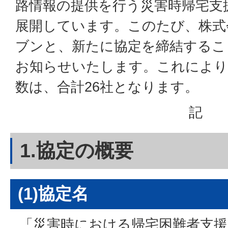
路情報の提供を行う災害時帰宅支
展開しています。このたび、株式
ブンと、新たに協定を締結するこ
お知らせいたします。これにより
数は、合計26社となります。
記
1.協定の概要
(1)協定名
「災害時における帰宅困難者支援