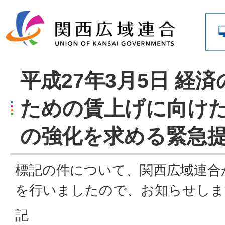
平成27年3月5日 経
ための賃上げに向け
の強化を求める緊急
標記の件について、関西広域連合
を行いましたので、お知らせしま
記