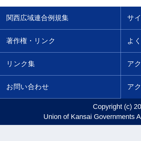
関西広域連合例規集
サ
著作権・リンク
よ
リンク集
ア
お問い合わせ
ア
Copyright (c) 2
Union of Kansai Governments Al