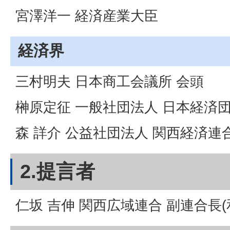
宮澤洋一 経済産業大臣
経済界
三村明夫 日本商工会議所 会頭
榊原定征 一般社団法人 日本経済
森 詳介 公益社団法人 関西経済連
2.提言者
仁坂 吉伸 関西広域連合 副連合長