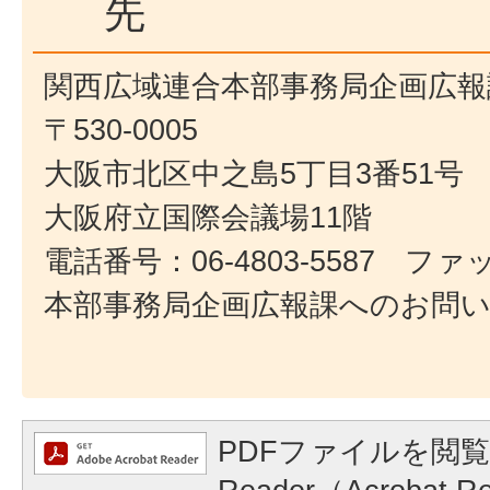
先
関西広域連合本部事務局企画広報
〒530-0005
大阪市北区中之島5丁目3番51号
大阪府立国際会議場11階
電話番号：06-4803-5587 ファック
本部事務局企画広報課へのお問
PDFファイルを閲覧