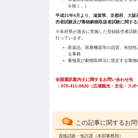
を除く。)
平成31年4月より、滋賀県、京都府、大阪
売者試験及び毒物劇物取扱者試験に関する
※各府県が過去に実施した登録販売者試験
行っています。
医薬品、医療機器等の品質、有効性
る事務
毒物及び劇物取締法に規定する毒物
全国通訳案内士に関するお問い合わせ先
：075-411-0620（広域観光・文化・ス
この記事に関するお問
資格試験・免許課（本部事務局）