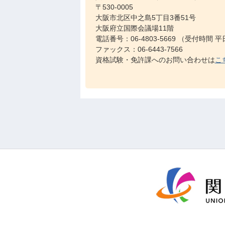
〒530-0005
大阪市北区中之島5丁目3番51号
大阪府立国際会議場11階
電話番号：06-4803-5669 （受付時間
ファックス：06-6443-7566
資格試験・免許課へのお問い合わせは
こ