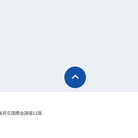
阪府立国際会議場11階