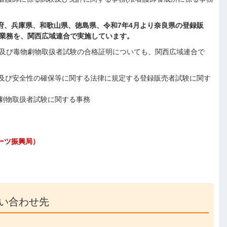
府、兵庫県、和歌山県、徳島県、令和7年4月より奈良県の登録販
業務を、関西広域連合で実施しています。
及び毒物劇物取扱者試験の合格証明についても、関西広域連合で
及び安全性の確保等に関する法律に規定する登録販売者試験に関す
劇物取扱者試験に関する事務
ポーツ振興局）
い合わせ先